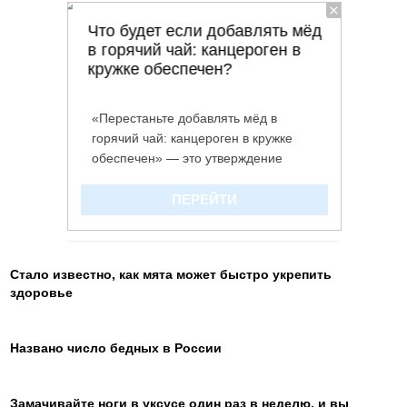
Стало известно, как мята может быстро укрепить
здоровье
Названо число бедных в России
Замачивайте ноги в уксусе один раз в неделю, и вы