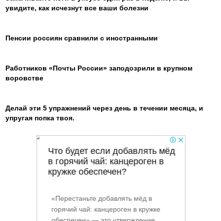
увидите, как исчезнут все ваши болезни
Пенсии россиян сравнили с иностранными
Работников «Почты России» заподозрили в крупном
воровстве
Делай эти 5 упражнений через день в течении месяца, и
упругая попка твоя.