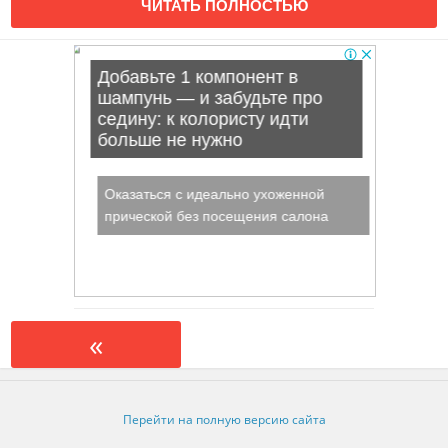
ЧИТАТЬ ПОЛНОСТЬЮ
«
Перейти на полную версию сайта