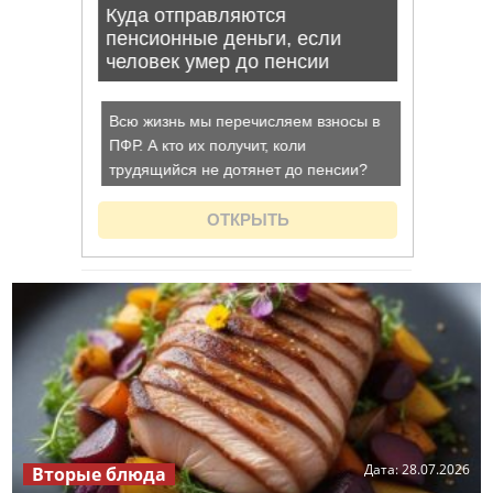
Дата:
28.07.2026
Вторые блюда