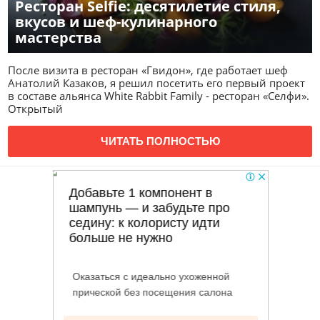
Ресторан Selfie: десятилетие стиля,
вкусов и шеф-кулинарного
мастерства
После визита в ресторан «Гвидон», где работает шеф
Анатолий Казаков, я решил посетить его первый проект
в составе альянса White Rabbit Family - ресторан «Селфи».
Открытый
ЧИТАТЬ ПОЛНОСТЬЮ