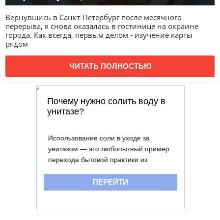
Вернувшись в Санкт-Петербург после месячного
перерыва, я снова оказалась в гостинице на окраине
города. Как всегда, первым делом - изучение карты
рядом
ЧИТАТЬ ПОЛНОСТЬЮ