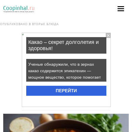
ОПУБЛИКОВАНО В
ВТОРЫЕ БЛЮДА