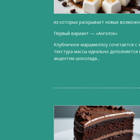
из которых раскрывает новые возможно
Первый вариант — «Ангелок»
Клубничное маршмеллоу сочетается с 
текстура массы идеально дополняется
акцентом шоколада...