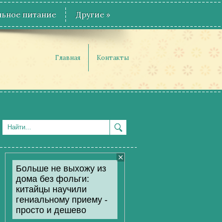
ьное питание
Другие
»
Главная
Контакты