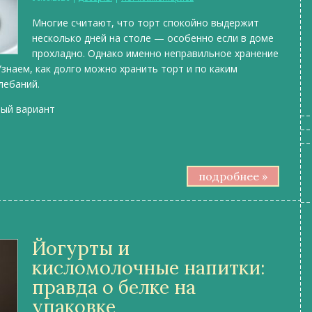
Многие считают, что торт спокойно выдержит
несколько дней на столе — особенно если в доме
прохладно. Однако именно неправильное хранение
Узнаем, как долго можно хранить торт и по каким
лебаний.
ный вариант
подробнее »
Йогурты и
кисломолочные напитки:
правда о белке на
упаковке