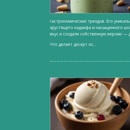
гастрономических трендов. Его уникал
хрустящего кадаифа и насыщенного шо
вкус и создали собственную версию — 
Что делает десерт ос...