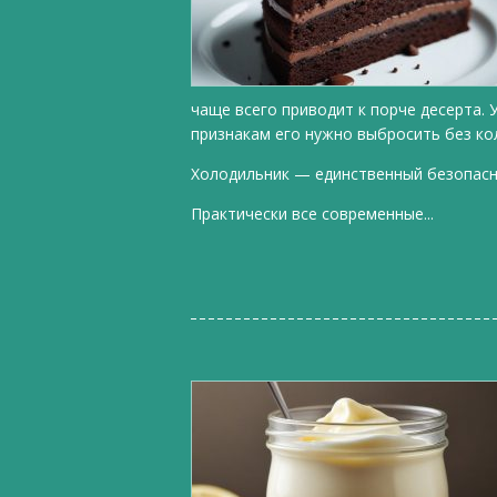
чаще всего приводит к порче десерта. 
признакам его нужно выбросить без ко
Холодильник — единственный безопас
Практически все современные...