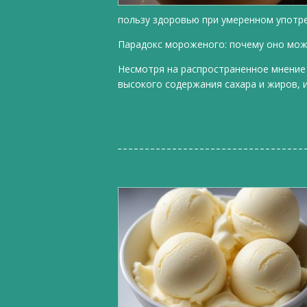
пользу здоровью при умеренном употр
Парадокс мороженого: почему оно мо
Несмотря на распространенное мнение
высокого содержания сахара и жиров, 