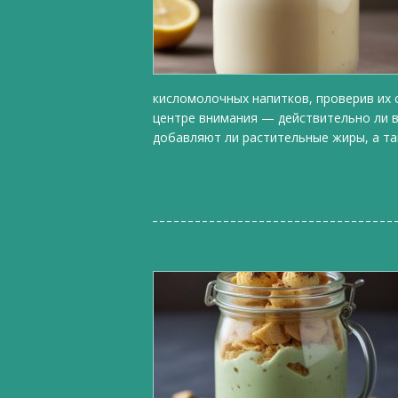
кисломолочных напитков, проверив их 
центре внимания — действительно ли в
добавляют ли растительные жиры, а та