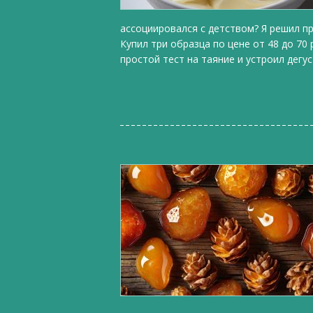
ассоциировался с детством? Я решил пр
Купил три образца по цене от 48 до 70
простой тест на таяние и устроил дегу