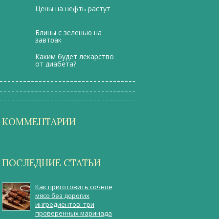
Цены на нефть растут
Блины с зеленью на
завтрак
Каким будет лекарство
от диабета?
КОММЕНТАРИИ
ПОСЛЕДНИЕ СТАТЬИ
Как приготовить сочное
мясо без дорогих
ингредиентов: три
проверенных маринада