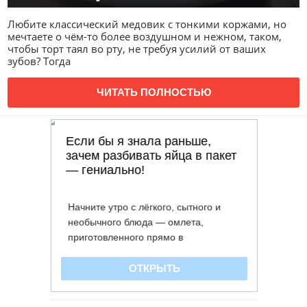
Любите классический медовик с тонкими коржами, но
мечтаете о чём-то более воздушном и нежном, таком,
чтобы торт таял во рту, не требуя усилий от ваших
зубов? Тогда
ЧИТАТЬ ПОЛНОСТЬЮ