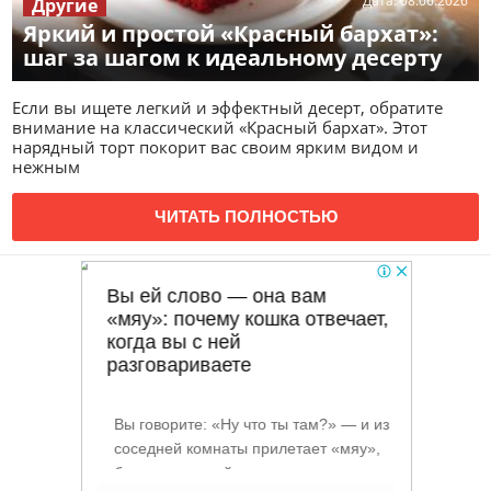
Дата:
08.06.2026
Другие
Яркий и простой «Красный бархат»:
шаг за шагом к идеальному десерту
Если вы ищете легкий и эффектный десерт, обратите
внимание на классический «Красный бархат». Этот
нарядный торт покорит вас своим ярким видом и
нежным
ЧИТАТЬ ПОЛНОСТЬЮ