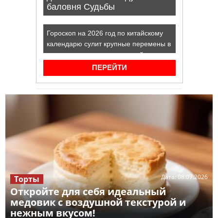
Дата:
08.07.2026
Торты
Откройте для себя идеальный
медовик с воздушной текстурой и
нежным вкусом!