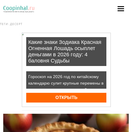
ТЕГИ:
ДЕСЕРТ