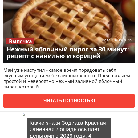
Дата:
04.08.2026
Выпечка
Нежный яблочный пирог за 30 минут:
рецепт с ванилью и корицей
Май уже наступил - самое время порадовать себя
вкусным угощением без лишних хлопот. Представляем
простой и невероятно нежный заливной яблочный
пирог, который
ЧИТАТЬ ПОЛНОСТЬЮ