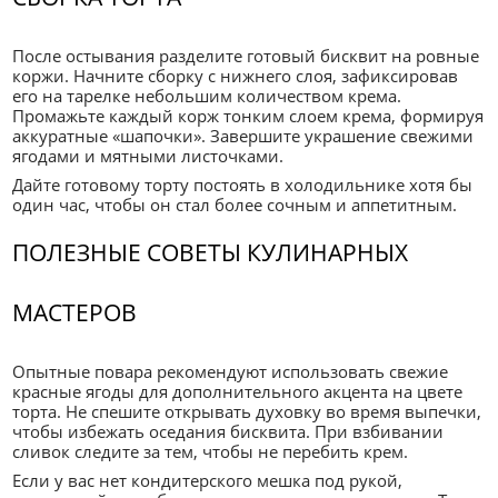
После остывания разделите готовый бисквит на ровные
коржи. Начните сборку с нижнего слоя, зафиксировав
его на тарелке небольшим количеством крема.
Промажьте каждый корж тонким слоем крема, формируя
аккуратные «шапочки». Завершите украшение свежими
ягодами и мятными листочками.
Дайте готовому торту постоять в холодильнике хотя бы
один час, чтобы он стал более сочным и аппетитным.
ПОЛЕЗНЫЕ СОВЕТЫ КУЛИНАРНЫХ
МАСТЕРОВ
Опытные повара рекомендуют использовать свежие
красные ягоды для дополнительного акцента на цвете
торта. Не спешите открывать духовку во время выпечки,
чтобы избежать оседания бисквита. При взбивании
сливок следите за тем, чтобы не перебить крем.
Если у вас нет кондитерского мешка под рукой,