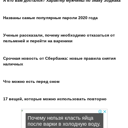
А кто вам достался? Характер мужчины по знаку Зодиака
Названы самые популярные пароли 2020 года
Ученые рассказали, почему необходимо отказаться от
пельменей и перейти на вареники
Срочная новость от Сбербанка: новые правила снятия
наличных
Что можно есть перед сном
17 вещей, которые можно использовать повторно