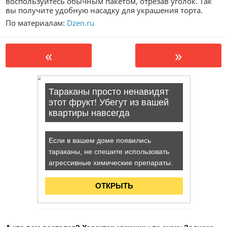
воспользуйтесь обычным пакетом, отрезав уголок. Так
вы получите удобную насадку для украшения торта.
По материалам:
Dzen.ru
«
»