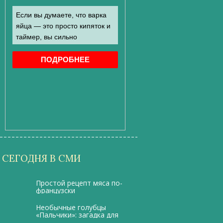
СЕГОДНЯ В СМИ
Простой рецепт мяса по-
французски
Необычные голубцы
«Пальчики»: загадка для
всех гостей