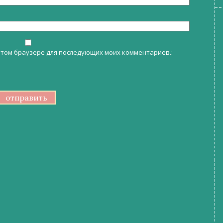
в этом браузере для последующих моих комментариев.