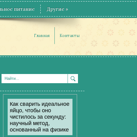
ьное питание
Другие
»
Главная
Контакты