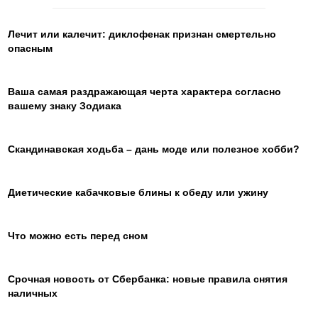
Лечит или калечит: диклофенак признан смертельно
опасным
Ваша самая раздражающая черта характера согласно
вашему знаку Зодиака
Скандинавская ходьба – дань моде или полезное хобби?
Диетические кабачковые блины к обеду или ужину
Что можно есть перед сном
Срочная новость от Сбербанка: новые правила снятия
наличных