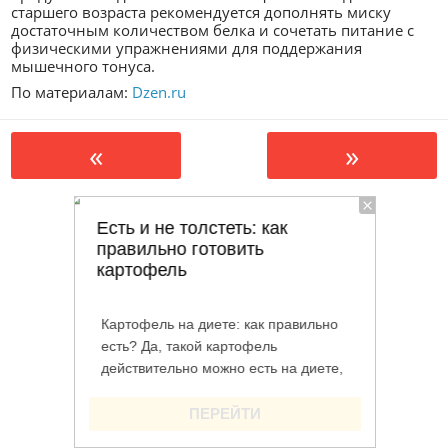
старшего возраста рекомендуется дополнять миску
достаточным количеством белка и сочетать питание с
физическими упражнениями для поддержания
мышечного тонуса.
По материалам:
Dzen.ru
«
»