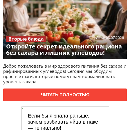
Дата:
08.07.2026
Вторые блюда
Откройте секрет идеального рациона
без сахара и лишних углеводов!
Добро пожаловать в мир здорового питания без сахара и
рафинированных углеводов! Сегодня мы обсудим
простые шаги, которые помогут вам нормализовать
уровень сахара
ЧИТАТЬ ПОЛНОСТЬЮ