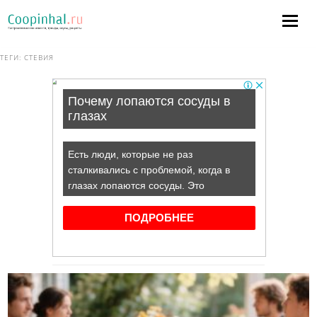
ТЕГИ:
СТЕВИЯ