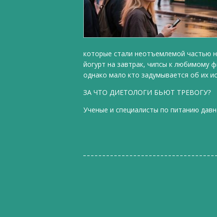
которые стали неотъемлемой частью на
йогурт на завтрак, чипсы к любимому ф
однако мало кто задумывается об их и
ЗА ЧТО ДИЕТОЛОГИ БЬЮТ ТРЕВОГУ?
Ученые и специалисты по питанию давн