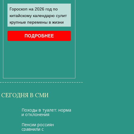
СЕГОДНЯ В СМИ
Походы в туалет: норма
и отклонения
Пенсии россиян
сравнили с
иностранными