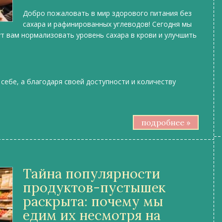
Добро пожаловать в мир здорового питания без
сахара и рафинированных углеводов! Сегодня мы
т вам нормализовать уровень сахара в крови и улучшить
себе, а благодаря своей доступности и количеству
подробнее »
Тайна популярности
продуктов-пустышек
раскрыта: почему мы
едим их несмотря на