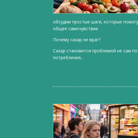
обсудим простые шаги, которые помогу
общее самочувствие.
Почему сахар не враг?
Сахар становится проблемой не сам по 
потребления...