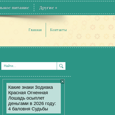
ьное питание
Другие
»
Главная
Контакты