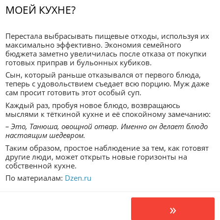
МОЕЙ КУХНЕ?
Перестала выбрасывать пищевые отходы, используя их
максимально эффективно. Экономия семейного
бюджета заметно увеличилась после отказа от покупки
готовых приправ и бульонных кубиков.
Сын, который раньше отказывался от первого блюда,
теперь с удовольствием съедает всю порцию. Муж даже
сам просит готовить этот особый суп.
Каждый раз, пробуя новое блюдо, возвращаюсь
мыслями к тёткиной кухне и её спокойному замечанию:
– Это, Танюша, овощной отвар. Именно он делает блюдо
настоящим шедевром.
Таким образом, простое наблюдение за тем, как готовят
другие люди, может открыть новые горизонты на
собственной кухне.
По материалам:
Dzen.ru
»