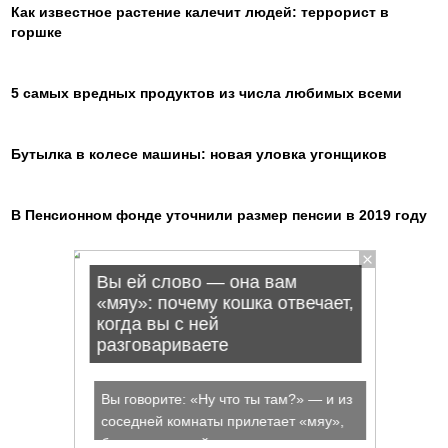
Как известное растение калечит людей: террорист в
горшке
5 самых вредных продуктов из числа любимых всеми
Бутылка в колесе машины: новая уловка угонщиков
В Пенсионном фонде уточнили размер пенсии в 2019 году