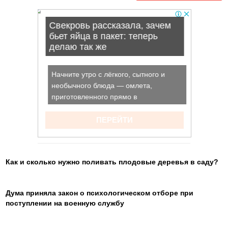
Как и сколько нужно поливать плодовые деревья в саду?
Дума приняла закон о психологическом отборе при
поступлении на военную службу