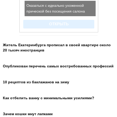
Житель Екатеринбурга прописал в своей квартире около
20 тысяч иностранцев
Опубликован перечень самых востребованных профессий
10 рецептов из баклажанов на зиму
Как отбелить ванну с минимальными усилиями?
Зачем кошки мнут лапками