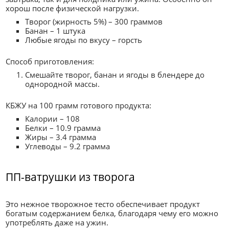
хорош после физической нагрузки.
Творог (жирность 5%) – 300 граммов
Банан – 1 штука
Любые ягоды по вкусу – горсть
Способ приготовления:
Смешайте творог, банан и ягоды в блендере до
однородной массы.
КБЖУ на 100 грамм готового продукта:
Калории – 108
Белки – 10.9 грамма
Жиры – 3.4 грамма
Углеводы – 9.2 грамма
ПП-ватрушки из творога
Это нежное творожное тесто обеспечивает продукт
богатым содержанием белка, благодаря чему его можно
употреблять даже на ужин.