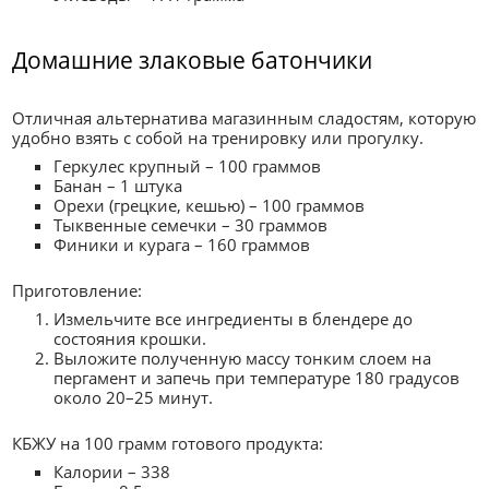
Домашние злаковые батончики
Отличная альтернатива магазинным сладостям, которую
удобно взять с собой на тренировку или прогулку.
Геркулес крупный – 100 граммов
Банан – 1 штука
Орехи (грецкие, кешью) – 100 граммов
Тыквенные семечки – 30 граммов
Финики и курага – 160 граммов
Приготовление:
Измельчите все ингредиенты в блендере до
состояния крошки.
Выложите полученную массу тонким слоем на
пергамент и запечь при температуре 180 градусов
около 20–25 минут.
КБЖУ на 100 грамм готового продукта:
Калории – 338