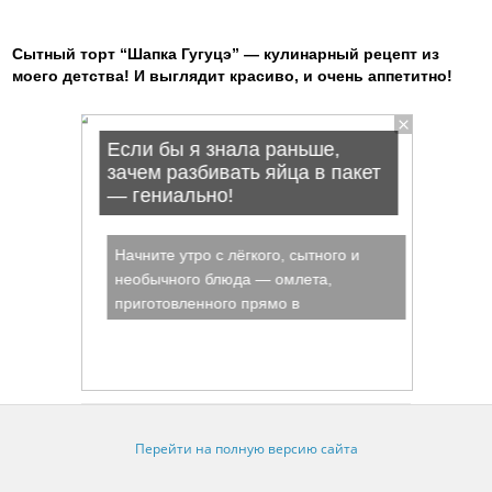
Сытный торт “Шапка Гугуцэ” — кулинарный рецепт из
моего детства! И выглядит красиво, и очень аппетитно!
Перейти на полную версию сайта