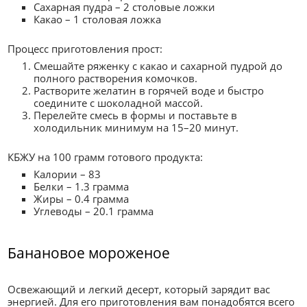
Сахарная пудра – 2 столовые ложки
Какао – 1 столовая ложка
Процесс приготовления прост:
Смешайте ряженку с какао и сахарной пудрой до
полного растворения комочков.
Растворите желатин в горячей воде и быстро
соедините с шоколадной массой.
Перелейте смесь в формы и поставьте в
холодильник минимум на 15–20 минут.
КБЖУ на 100 грамм готового продукта:
Калории – 83
Белки – 1.3 грамма
Жиры – 0.4 грамма
Углеводы – 20.1 грамма
Банановое мороженое
Освежающий и легкий десерт, который зарядит вас
энергией. Для его приготовления вам понадобятся всего