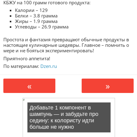
КБЖУ на 100 грамм готового продукта:
Калории – 129
Белки – 3.8 грамма
Жиры – 1.9 грамма
Углеводы – 26.9 грамма
Простота и фантазия превращают обычные продукты в
настоящие кулинарные шедевры. Главное – помнить о
мере и не бояться экспериментировать!
Приятного аппетита!
По материалам:
Dzen.ru
«
»