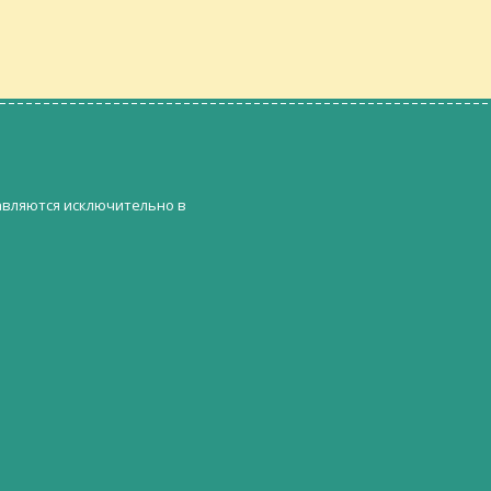
авляются исключительно в