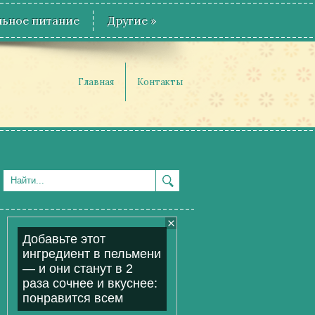
ьное питание
Другие
»
Главная
Контакты