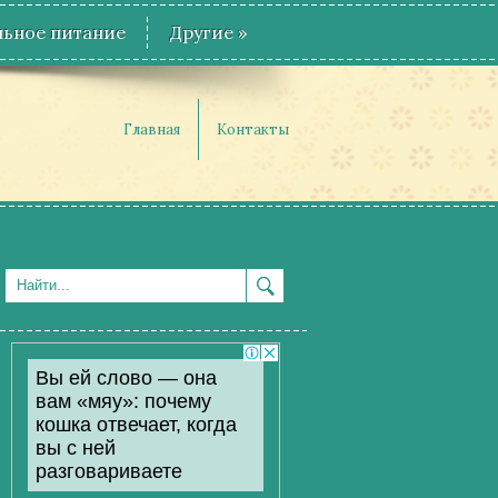
ьное питание
Другие
»
Главная
Контакты