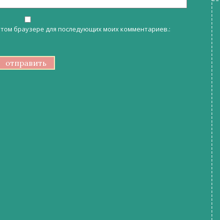
в этом браузере для последующих моих комментариев.