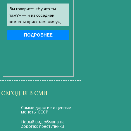
СЕГОДНЯ В СМИ
Самые дорогие и ценные
монеты СССР
Новый вид обмана на
дорогах: преступники
притворяются