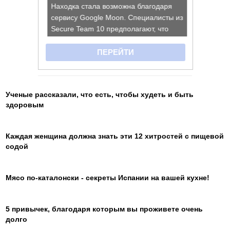
Ученые рассказали, что есть, чтобы худеть и быть
здоровым
Каждая женщина должна знать эти 12 хитростей с пищевой
содой
Мясо по-каталонски - секреты Испании на вашей кухне!
5 привычек, благодаря которым вы проживете очень
долго