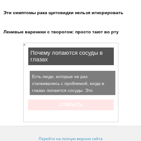
Эти симптомы рака щитовидки нельзя игнорировать
Ленивые вареники с творогом: просто тают во рту
Перейти на полную версию сайта