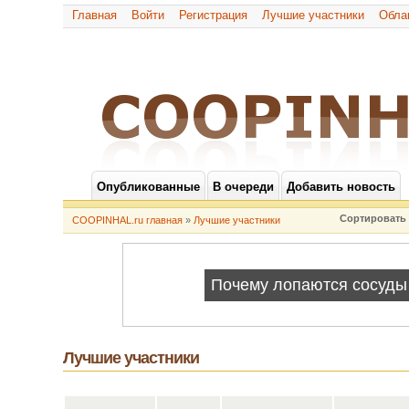
Главная
Войти
Регистрация
Лучшие участники
Обла
Опубликованные
В очереди
Добавить новость
Сортировать 
COOPINHAL.ru главная
»
Лучшие участники
Лучшие участники