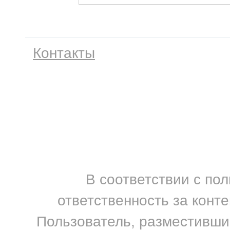
Контакты
В соответствии с по
ответственность за конт
Пользователь, разместивший