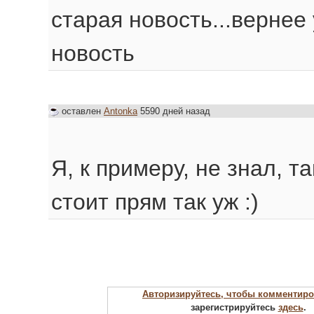
старая новость...вернее
новость
оставлен
Antonka
5590 дней назад
Я, к примеру, не знал, та
стоит прям так уж :)
Авторизируйтесь, чтобы комментиро
зарегистрируйтесь
здесь
.