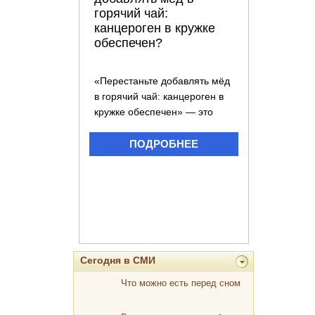
Сегодня в СМИ
Что можно есть перед сном