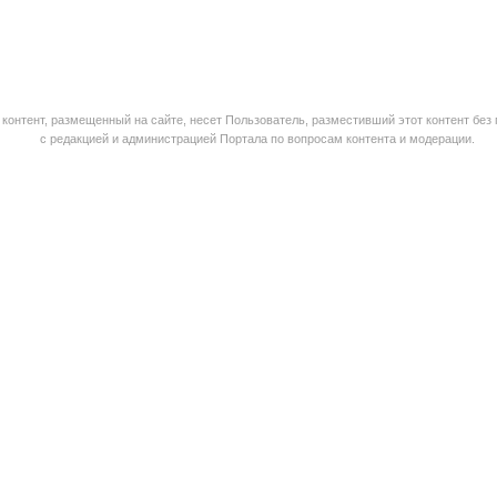
контент, размещенный на сайте, несет Пользователь, разместивший этот контент без
с редакцией и администрацией Портала по вопросам контента и модерации.