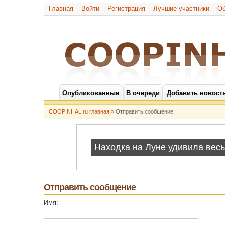
Главная
Войти
Регистрация
Лучшие участники
Об
Опубликованные
В очереди
Добавить новост
COOPINHAL.ru главная
» Отправить сообщение
Отправить сообщение
Имя: