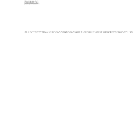
Контакты
В соответствии с пользовательским Соглашением ответственность за 