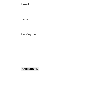
Email:
Тема:
Сообщение: