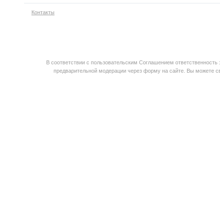
Контакты
В соответствии с пользовательским Соглашением ответственность з
предварительной модерации через форму на сайте. Вы можете св