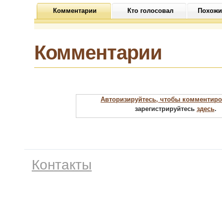
Комментарии
Кто голосовал
Похожи
Комментарии
Авторизируйтесь, чтобы комментиро
зарегистрируйтесь
здесь
.
Контакты