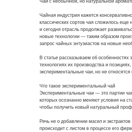
Чай с необычной, но натуральной аромат
Чайная индустрия кажется консервативно
классических сортов чая сложилось еще н
и сегодня отрасль продолжает развивать
новые технологии — таким образом прои
запрос чайных энтузиастов на новые нео
В статье рассказываем об особенностях 
технологиях их производства и позициях,
экспериментальные чаи, но не относятся 
Что такое экспериментальный чай
Экспериментальные чаи — это партии чая
которых осознанно меняют условия на ст
чтобы получить новый натуральный профи
Речь не о добавлении масел и экстрактов 
происходит с листом в процессе его фер