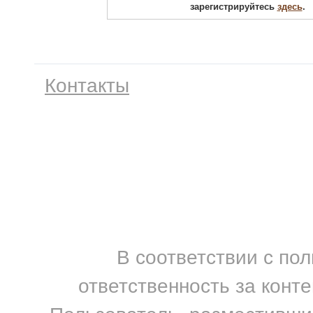
зарегистрируйтесь
здесь
.
Контакты
В соответствии с по
ответственность за конт