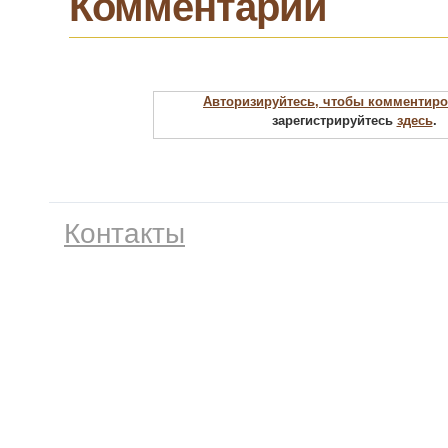
Комментарии
Авторизируйтесь, чтобы комментиро
зарегистрируйтесь
здесь
.
Контакты