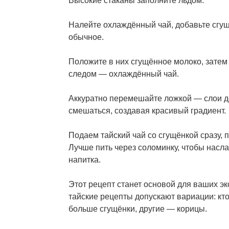
Налейте охлаждённый чай, добавьте сгущ
обычное.
Положите в них сгущённое молоко, затем
следом — охлаждённый чай.
Аккуратно перемешайте ложкой — слои 
смешаться, создавая красивый градиент.
Подаем тайский чай со сгущёнкой сразу, п
Лучше пить через соломинку, чтобы насл
напитка.
Этот рецепт станет основой для ваших э
тайские рецепты допускают вариации: кто
больше сгущёнки, другие — корицы.