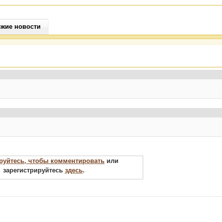
жие новости
руйтесь, чтобы комментировать
или
зарегистрируйтесь
здесь
.