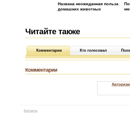
Названа неожиданная польза
По
домашних животных
ме
Читайте также
Комментарии
Кто голосовал
Похо
Комментарии
Авторизи
Контакты