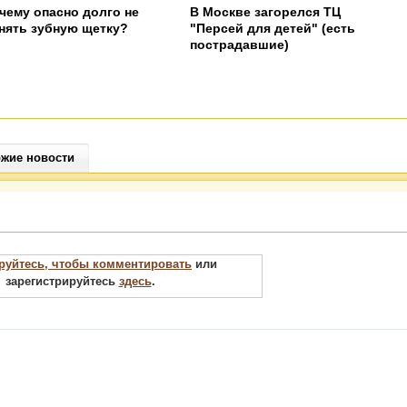
чему опасно долго не
В Москве загорелся ТЦ
нять зубную щетку?
"Персей для детей" (есть
пострадавшие)
жие новости
руйтесь, чтобы комментировать
или
зарегистрируйтесь
здесь
.