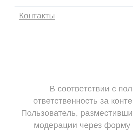
Контакты
В соответствии с по
ответственность за конт
Пользователь, разместивший
модерации через форму н