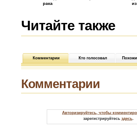
рака
из
до
Читайте также
Комментарии
Кто голосовал
Похожи
Комментарии
Авторизируйтесь, чтобы комментиро
зарегистрируйтесь
здесь
.