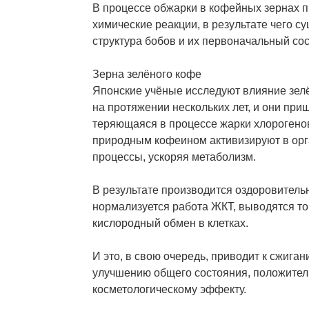
В процессе обжарки в кофейных зернах 
химические реакции, в результате чего с
структура бобов и их первоначальный сос
Зерна зелёного кофе
Японские учёные исследуют влияние зел
на протяжении нескольких лет, и они приш
теряющаяся в процессе жарки хлорогенов
природным кофеином активизируют в ор
процессы, ускоряя метаболизм.
В результате производится оздоровитель
нормализуется работа ЖКТ, выводятся то
кислородный обмен в клетках.
И это, в свою очередь, приводит к сжига
улучшению общего состояния, положите
косметологическому эффекту.