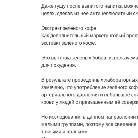
Даже гущу после выпитого напитка можно
целях, сделав из нее антицеллюлитный ск
Экстракт зелёного кофе
Как дополнительный маркетинговый проду
экстракт зелёного кофе.
Это вытяжка зелёных бобов, используема
для похудения.
В результате проведенных лабораторных
замечено, что употребление зелёного ко
артериального давления и небольшое сн
крови у людей с превышенным её содер
Но исследования в данном направлении 
малыми группами, поэтому все сведения 
точными и полными.