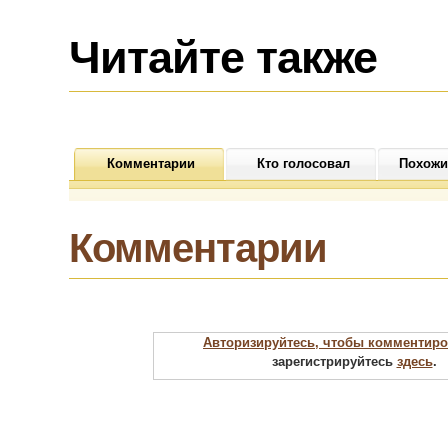
смертельно
опасным
Читайте также
Комментарии
Кто голосовал
Похожи
Комментарии
Авторизируйтесь, чтобы комментиро
зарегистрируйтесь
здесь
.