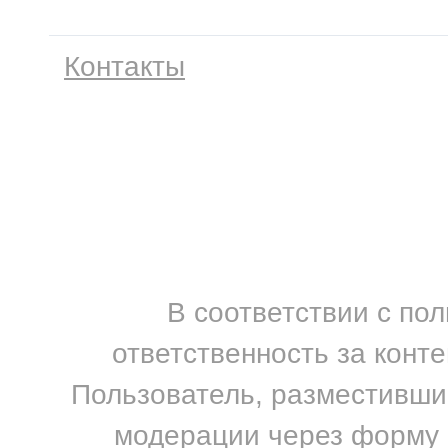
Контакты
В соответствии с по
ответственность за конт
Пользователь, разместивший
модерации через форму н