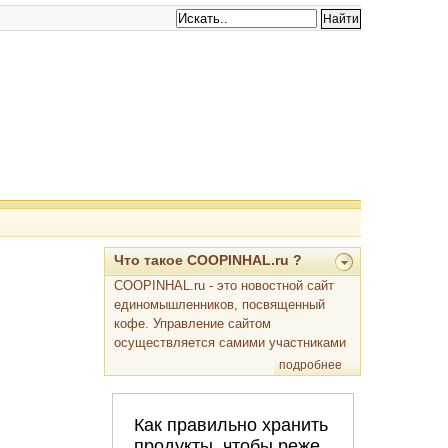
Что такое COOPINHAL.ru ?
COOPINHAL.ru - это новостной сайт
единомышленников, посвященный
кофе. Управление сайтом
осуществляется самими участниками
подробнее