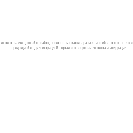
контент, размещенный на сайте, несет Пользователь, разместивший этот контент без
с редакцией и администрацией Портала по вопросам контента и модерации.