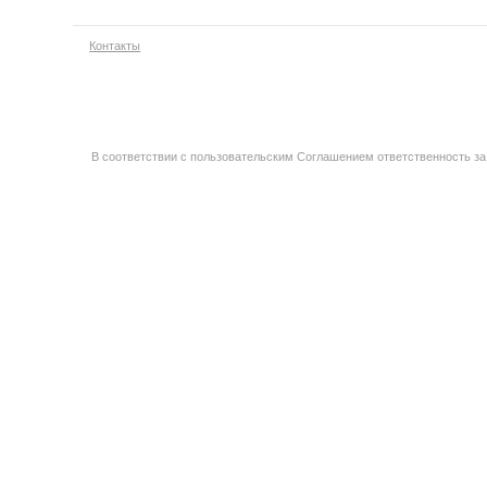
Контакты
В соответствии с пользовательским Соглашением ответственность за 