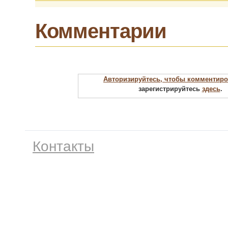
Комментарии
Авторизируйтесь, чтобы комментиро
зарегистрируйтесь
здесь
.
Контакты