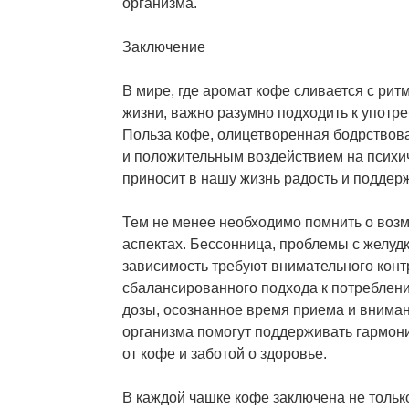
организма.
Заключение
В мире, где аромат кофе сливается с ри
жизни, важно разумно подходить к употре
Польза кофе, олицетворенная бодрствов
и положительным воздействием на психи
приносит в нашу жизнь радость и поддерж
Тем не менее необходимо помнить о воз
аспектах. Бессонница, проблемы с желуд
зависимость требуют внимательного конт
сбалансированного подхода к потреблен
дозы, осознанное время приема и вниман
организма помогут поддерживать гармон
от кофе и заботой о здоровье.
В каждой чашке кофе заключена не только