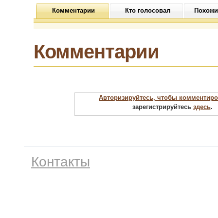
Комментарии
Кто голосовал
Похожи
Комментарии
Авторизируйтесь, чтобы комментиро
зарегистрируйтесь
здесь
.
Контакты