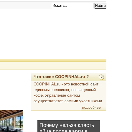
Что такое COOPINHAL.ru ?
COOPINHAL.ru - это новостной сайт
единомышленников, посвященный
кофе. Управление сайтом
осуществляется самими участниками
подробнее