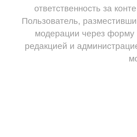
ответственность за конт
Пользователь, разместивший
модерации через форму н
редакцией и администрацие
м