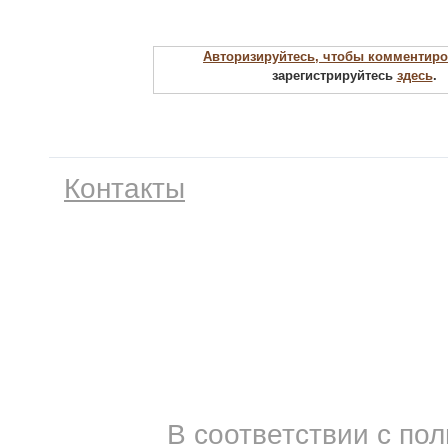
Авторизируйтесь, чтобы комментиро
зарегистрируйтесь
здесь
.
Контакты
В соответствии с по