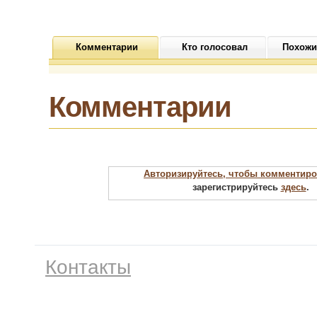
Комментарии
Кто голосовал
Похожи
Комментарии
Авторизируйтесь, чтобы комментиро
зарегистрируйтесь
здесь
.
Контакты