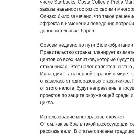
числе Starbucks, Costa Coffee и Pret a Ma
заказы навынос гостям со своими много
Однако было замечено, что такое решени
эффекта в изменении поведения потребит
дополнительных сборов.
Совсем недавно по пути Великобритании
Правительство страны планирует взимать
центов со всех напитков, которые будут 
стаканчиках. Этот налог является частью
Ирландии стать первой страной в мире, 
отказалась от одноразовых стаканчиков.
от этого налога, будут направлены в гос
проектов по защите окружающей среды и
цикла.
Использование многоразовых кружек
О том, как выбрать такой аксессуар для с
рассказывали. В статье описаны традиц