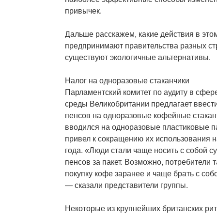
привычек.
Дальше расскажем, какие действия в это
предпринимают правительства разных стр
существуют экологичные альтернативы.
Налог на одноразовые стаканчики
Парламентский комитет по аудиту в сфе
среды Великобритании предлагает ввести
пенсов на одноразовые кофейные стакан
вводился на одноразовые пластиковые па
привел к сокращению их использования н
года. «Люди стали чаще носить с собой су
пенсов за пакет. Возможно, потребители 
покупку кофе заранее и чаще брать с соб
— сказали представители группы.
Некоторые из крупнейших британских рит