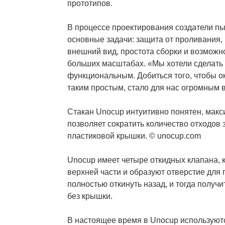
прототипов.
В процессе проектирования создатели пы
основные задачи: защита от проливания,
внешний вид, простота сборки и возможн
больших масштабах. «Мы хотели сделать
функциональным. Добиться того, чтобы о
таким простым, стало для нас огромным 
Стакан Unocup интуитивно понятен, мак
позволяет сократить количество отходов з
пластиковой крышки. © unocup.com
Unocup имеет четыре откидных клапана, 
верхней части и образуют отверстие для 
полностью откинуть назад, и тогда получ
без крышки.
В настоящее время в Unocup используютс