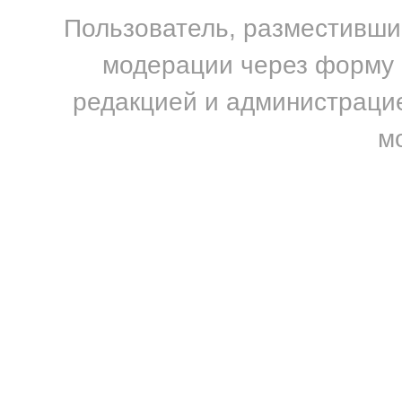
Пользователь, разместивший
модерации через форму н
редакцией и администрацие
м