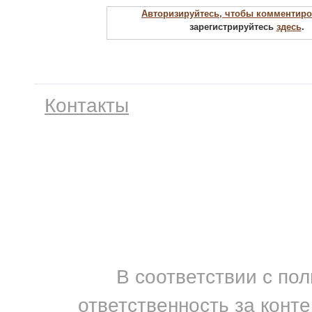
Авторизируйтесь, чтобы комментиро
зарегистрируйтесь
здесь
.
Контакты
В соответствии с по
ответственность за конт