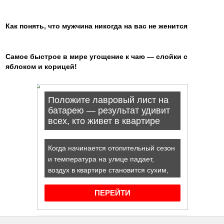
Как понять, что мужчина никогда на вас не женится
Самое быстрое в мире угощение к чаю — слойки с
яблоком и корицей!