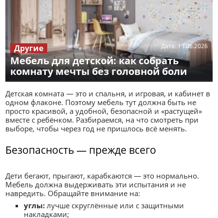
Дата:
19.06.2026
Другие
Мебель для детской: как собрать
комнату мечты без головной боли
Детская комната — это и спальня, и игровая, и кабинет в
одном флаконе. Поэтому мебель тут должна быть не
просто красивой, а удобной, безопасной и «растущей»
вместе с ребёнком. Разбираемся, на что смотреть при
выборе, чтобы через год не пришлось всё менять.
Безопасность — прежде всего
Дети бегают, прыгают, карабкаются — это нормально.
Мебель должна выдерживать эти испытания и не
навредить. Обращайте внимание на:
углы:
лучше скруглённые или с защитными
накладками;