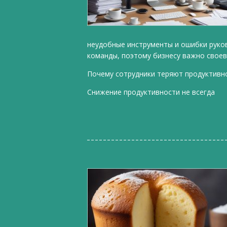
неудобные инструменты и ошибки руко
команды, поэтому бизнесу важно своев
Почему сотрудники теряют продуктивн
Снижение продуктивности не всегда