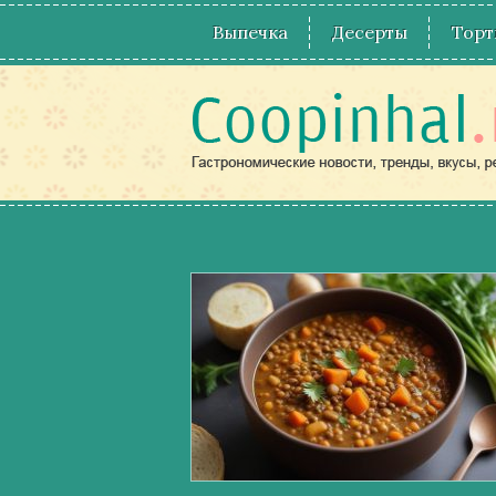
Выпечка
Десерты
Торт