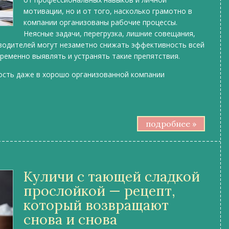
мотивации, но и от того, насколько грамотно в
компании организованы рабочие процессы.
Неясные задачи, перегрузка, лишние совещания,
водителей могут незаметно снижать эффективность всей
ременно выявлять и устранять такие препятствия.
ость даже в хорошо организованной компании
подробнее »
Куличи с тающей сладкой
прослойкой — рецепт,
который возвращают
снова и снова