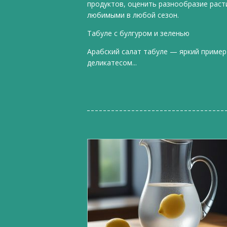
продуктов, оценить разнообразие раст
любимыми в любой сезон.
Табуле с булгуром и зеленью
Арабский салат табуле — яркий пример
деликатесом...