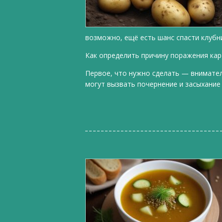
возможно, ещё есть шанс спасти клубн
Как определить причину поражения ка
Первое, что нужно сделать — внимате
могут вызвать почернение и засыхание 