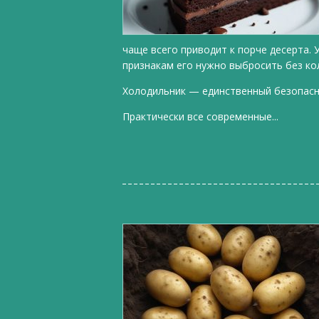
чаще всего приводит к порче десерта. 
признакам его нужно выбросить без ко
Холодильник — единственный безопас
Практически все современные...