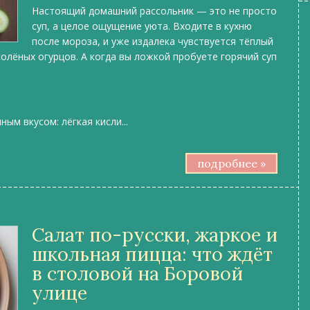
Настоящий домашний рассольник — это не просто
суп, а целое ощущение уюта. Входите в кухню
после мороза, и уже издалека чувствуется тёплый
олёных огурцов. А когда вы ложкой пробуете горячий суп
ым вкусом: лёгкая кисли...
подробнее »
Салат по-русски, жаркое и
школьная пицца: что ждёт
в столовой на Боровой
улице