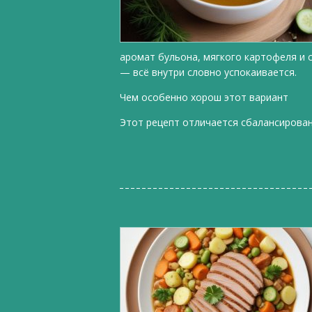
аромат бульона, мягкого картофеля и с
— всё внутри словно успокаивается.
Чем особенно хорош этот вариант
Этот рецепт отличается сбалансированн