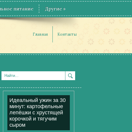
ьное питание
Другие
»
Главная
Контакты