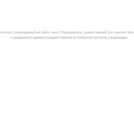
контент, размещенный на сайте, несет Пользователь, разместивший этот контент без
с редакцией и администрацией Портала по вопросам контента и модерации.