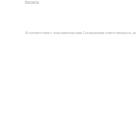
Контакты
В соответствии с пользовательским Соглашением ответственность за 