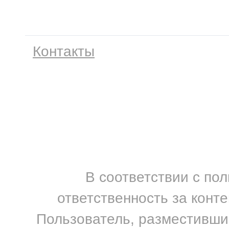
Контакты
В соответствии с по
ответственность за конт
Пользователь, разместивший