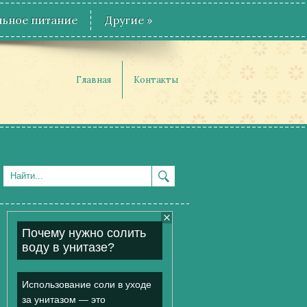
ьное питание
Другие
»
Главная
Контакты