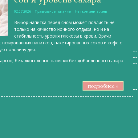
02.07.2026
|
Правильное питание
|
Нет комментариев
Выбор напитка перед сном может повлиять не
только на качество ночного отдыха, но и на
стабильность уровня глюкозы в крови. Врачи
 газированных напитков, пакетированных соков и кофе с
ую половину дня.
арсон, безалкогольные напитки без добавленного сахара
подробнее »