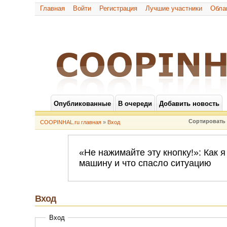
Главная
Войти
Регистрация
Лучшие участники
Обла
Опубликованные
В очереди
Добавить новость
Сортировать 
COOPINHAL.ru главная
»
Вход
Вход
Вход