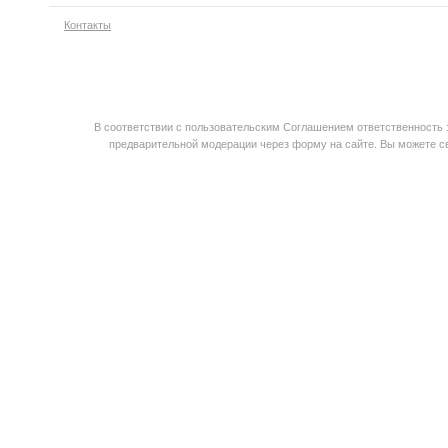
Контакты
В соответствии с пользовательским Соглашением ответственность з
предварительной модерации через форму на сайте. Вы можете св