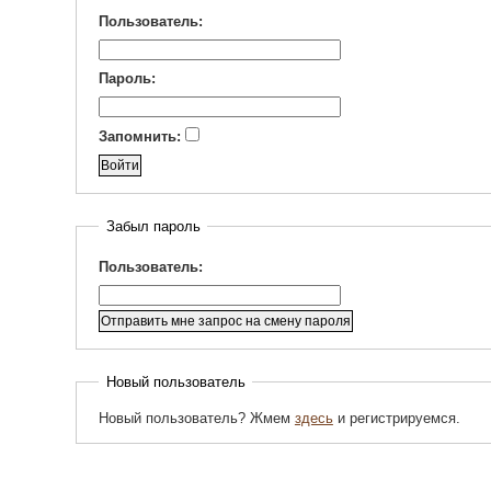
Пользователь:
Пароль:
Запомнить:
Забыл пароль
Пользователь:
Новый пользователь
Новый пользователь? Жмем
здесь
и регистрируемся.