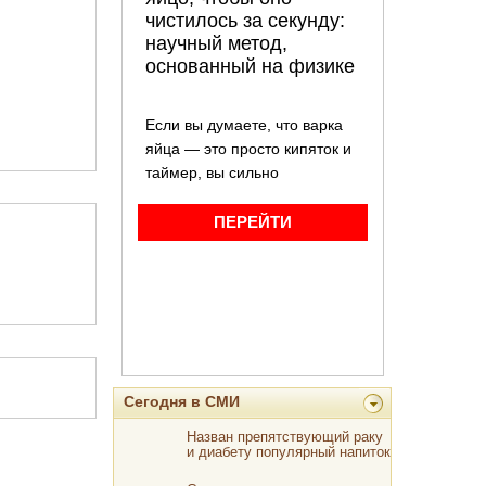
Сегодня в СМИ
Назван препятствующий раку
и диабету популярный напиток