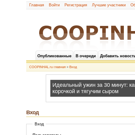
Главная
Войти
Регистрация
Лучшие участники
Об
Опубликованные
В очереди
Добавить новост
COOPINHAL.ru главная
»
Вход
Вход
Вход