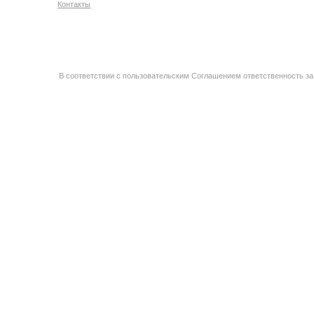
Контакты
В соответствии с пользовательским Соглашением ответственность за 