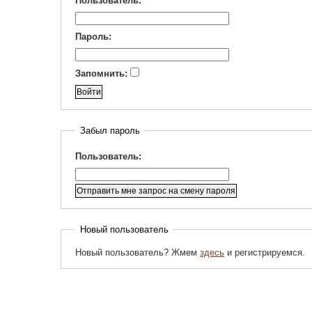
Пользователь:
Пароль:
Запомнить:
Забыл пароль
Пользователь:
Новый пользователь
Новый пользователь? Жмем
здесь
и регистрируемся.