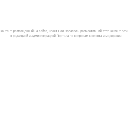
контент, размещенный на сайте, несет Пользователь, разместивший этот контент без
с редакцией и администрацией Портала по вопросам контента и модерации.