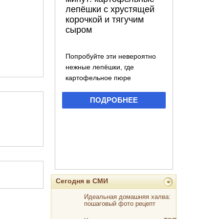
Сегодня в СМИ
Идеальная домашняя халва:
пошаговый фото рецепт