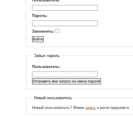
Пользователь:
Пароль:
Запомнить:
Забыл пароль
Пользователь:
Новый пользователь
Новый пользователь? Жмем
здесь
и регистрируемся.