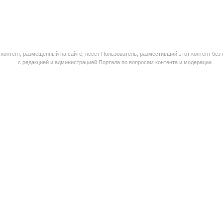
контент, размещенный на сайте, несет Пользователь, разместивший этот контент без
с редакцией и администрацией Портала по вопросам контента и модерации.