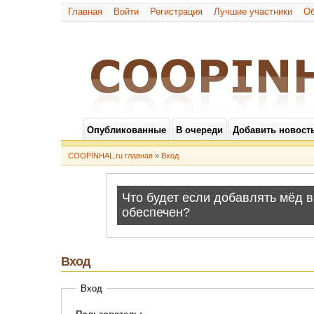
Главная
Войти
Регистрация
Лучшие участники
Об
Опубликованные
В очереди
Добавить новост
COOPINHAL.ru главная
»
Вход
Вход
Вход