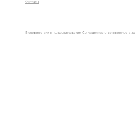
Контакты
В соответствии с пользовательским Соглашением ответственность за 