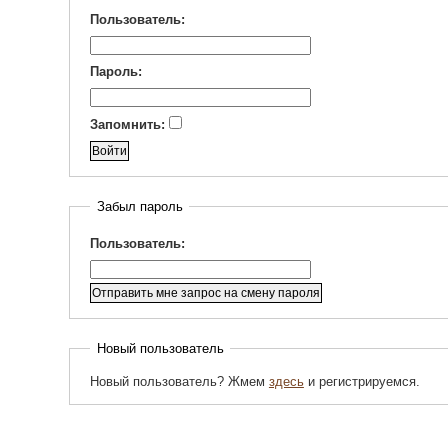
Пользователь:
Пароль:
Запомнить:
Забыл пароль
Пользователь:
Новый пользователь
Новый пользователь? Жмем
здесь
и регистрируемся.