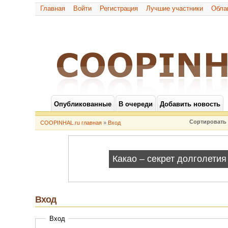
Главная
Войти
Регистрация
Лучшие участники
Обла
Опубликованные
В очереди
Добавить новость
Сортировать 
COOPINHAL.ru главная
»
Вход
Вход
Вход