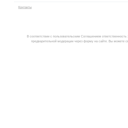
Контакты
В соответствии с пользовательским Соглашением ответственность з
предварительной модерации через форму на сайте. Вы можете св