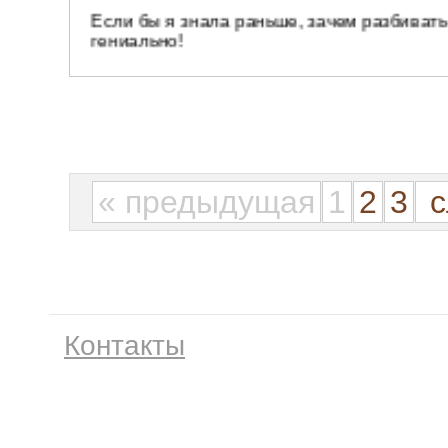
« предыдущая
1
2
3
с
Контакты