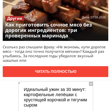
Дата:
07.08.2026
Другие
Как приготовить сочное мясо без
дорогих ингредиентов: три
проверенных маринада
Сколько раз слышали фразу: «Не экономь, купи дорогое
мясо - тогда оно точно получится мягким»? Каждый раз
улыбаюсь. За последние годы убедился: вкусный
шашлык или
ЧИТАТЬ ПОЛНОСТЬЮ