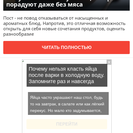
порадуют даже без мяса
Пост - не повод отказываться от насыщенных и
ароматных блюд. Напротив, это отличная возможность
открыть для себя новые сочетания продуктов, оценить
разнообразие
ЧИТАТЬ ПОЛНОСТЬЮ