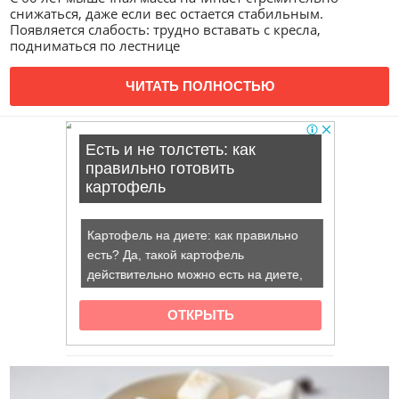
снижаться, даже если вес остается стабильным.
Появляется слабость: трудно вставать с кресла,
подниматься по лестнице
ЧИТАТЬ ПОЛНОСТЬЮ