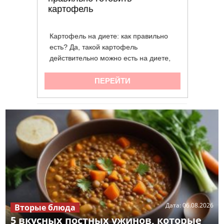
Дата:
06.08.2026
Вторые блюда
5 вкусных постных ужинов, которые