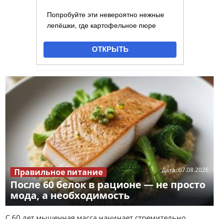
Дата:
07.08.2026
Правильное питание
После 60 белок в рационе — не просто
мода, а необходимость
С 60 лет мышечная масса начинает стремительно