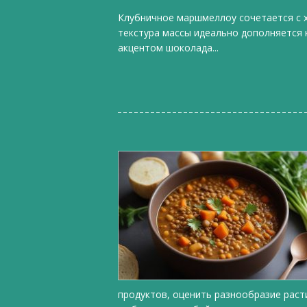
Клубничное маршмеллоу сочетается с 
текстура массы идеально дополняется
акцентом шоколада...
продуктов, оценить разнообразие раст