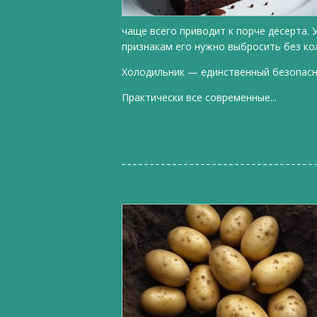
чаще всего приводит к порче десерта. 
признакам его нужно выбросить без ко
Холодильник — единственный безопас
Практически все современные...