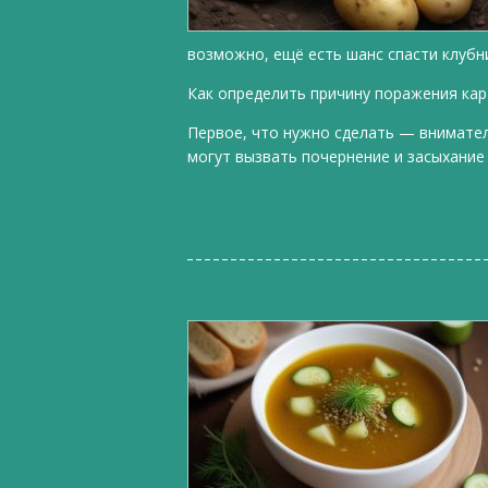
возможно, ещё есть шанс спасти клубн
Как определить причину поражения ка
Первое, что нужно сделать — внимате
могут вызвать почернение и засыхание 