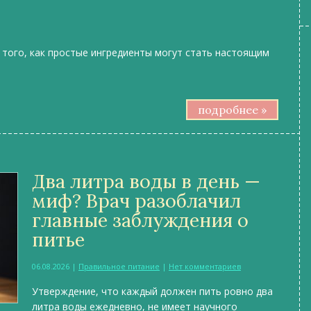
 того, как простые ингредиенты могут стать настоящим
подробнее »
Два литра воды в день —
миф? Врач разоблачил
главные заблуждения о
питье
06.08.2026
|
Правильное питание
|
Нет комментариев
Утверждение, что каждый должен пить ровно два
литра воды ежедневно, не имеет научного