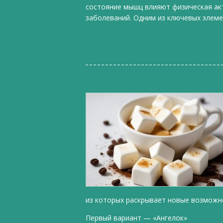
состояние мышц влияют физическая акт
заболеваний. Одним из ключевых элемен
из которых раскрывает новые возможно
Первый вариант — «Ангелок»