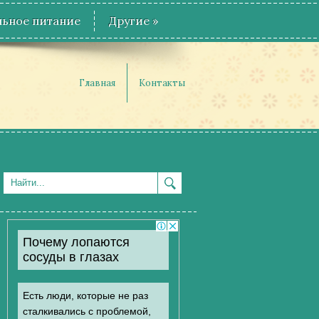
ьное питание
Другие
»
Главная
Контакты