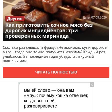
Дата:
07.08.2026
Другие
Как приготовить сочное мясо без
дорогих ингредиентов: три
проверенных маринада
Сколько раз слышали фразу: «Не экономь, купи дорогое
мясо - тогда оно точно получится мягким»? Каждый раз
улыбаюсь. За последние годы убедился: вкусный
шашлык или
ЧИТАТЬ ПОЛНОСТЬЮ