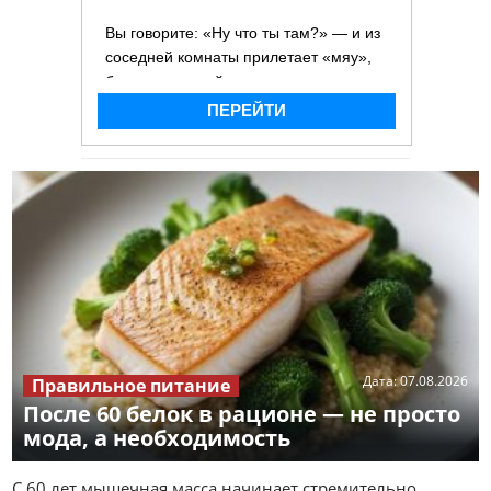
Дата:
07.08.2026
Правильное питание
После 60 белок в рационе — не просто
мода, а необходимость
С 60 лет мышечная масса начинает стремительно