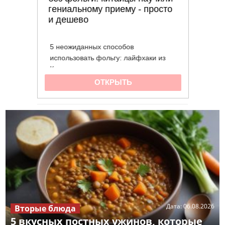
Дата:
06.08.2026
Вторые блюда
5 вкусных постных ужинов, которые