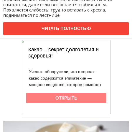
снижаться, даже если вес остается стабильным.
Появляется слабость: трудно вставать с кресла,
подниматься по лестнице
ЧИТАТЬ ПОЛНОСТЬЮ