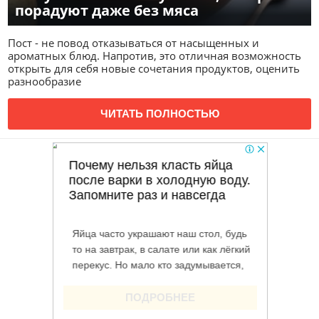
порадуют даже без мяса
Пост - не повод отказываться от насыщенных и
ароматных блюд. Напротив, это отличная возможность
открыть для себя новые сочетания продуктов, оценить
разнообразие
ЧИТАТЬ ПОЛНОСТЬЮ